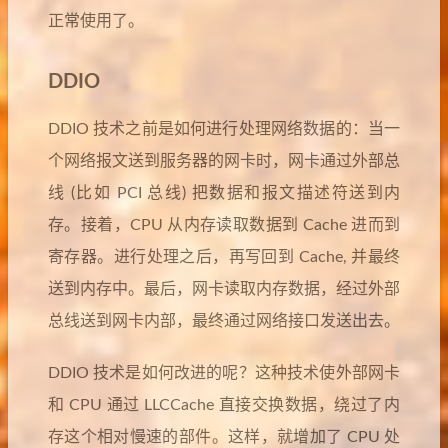
正常使用了。
DDIO
DDIO 技术之前是如何进行处理网络数据的：当一
个网络报文送到服务器的网卡时，网卡通过外部总
线 (比如 PCI 总线) 把数据和报文描述符送到内
存。接着，CPU 从内存读取数据到 Cache 进而到
寄存器。进行处理之后，再写回到 Cache, 并最终
送到内存中。最后，网卡读取内存数据，经过外部
总线送到网卡内部，最终通过网络接口发送出去。
DDIO 技术是如何改进的呢？这种技术使外部网卡
和 CPU 通过 LLCCache 直接交换数据，绕过了内
存这个相对慢速的部件。这样，就增加了 CPU 处