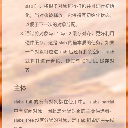
slab 时，将很多对象进行打包并且进行初始
化；当对象被释放，它保持其初始化状态，
以便于下一次的对象分配。
通过将对象与 L1 与 L2 缓存对齐，更好利用
硬件缓存。这是 slab 的最本质的任务，如果
一个对象打包进 slab 后还有剩余空间，slab
就将其进行着色，使其与 CPU L1 缓存对
齐。
主体
slabs_full 的所有对象都在使用中。 slabs_partial
中有空闲对象，因此是分配对象的主要候选者。
slabs_free 没有分配的对象，是 slab 销毁的主要候