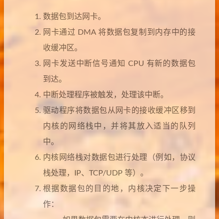
数据包到达网卡。
网卡通过 DMA 将数据包复制到内存中的接
收缓冲区。
网卡发送中断信号通知 CPU 有新的数据包
到达。
中断处理程序被触发，处理该中断。
驱动程序将数据包从网卡的接收缓冲区移到
内核的网络栈中，并将其放入适当的队列
中。
内核网络栈对数据包进行处理（例如，协议
栈处理，IP、TCP/UDP 等）。
根据数据包的目的地，内核决定下一步操
作：