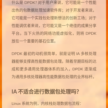
什么是 DPDK? 对于用户来说，它可能是一个性能
出色的包数据处理加速软件库；对于开发者来说，
它可能是一个实践包处理新想法的创新工场；对于
性能调优者来说，它可能又是一个绝佳的成果分享
平台。当下火热的网络功能虚拟化，则将 DPDK
放在一个重要的基石位置。
DPDK 最初的动机很简单，就是证明 IA 多核处理
器能够支撑高性能数据包处理。随着早期目标的达
成和更多通用处理器体系的加入，DPDK 逐渐成
为通用多核处理器高性能数据包处理的业界标杆。
IA 不适合进行数据包处理吗？
Linux 系统为例，内核栈处理数据包流程：