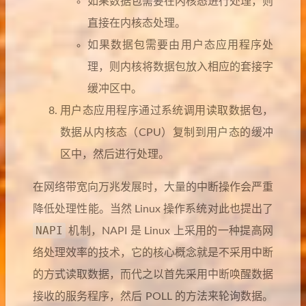
如果数据包需要在内核态进行处理，则
直接在内核态处理。
如果数据包需要由用户态应用程序处
理，则内核将数据包放入相应的套接字
缓冲区中。
用户态应用程序通过系统调用读取数据包，
数据从内核态（CPU）复制到用户态的缓冲
区中，然后进行处理。
在网络带宽向万兆发展时，大量的中断操作会严重
降低处理性能。当然 Linux 操作系统对此也提出了
NAPI
机制，NAPI 是 Linux 上采用的一种提高网
络处理效率的技术，它的核心概念就是不采用中断
的方式读取数据，而代之以首先采用中断唤醒数据
接收的服务程序，然后 POLL 的方法来轮询数据。