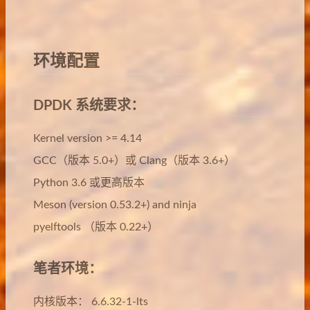
环境配置
DPDK 系统要求：
Kernel version >= 4.14
GCC（版本 5.0+）或 Clang（版本 3.6+）
Python 3.6 或更高版本
Meson (version 0.53.2+) and ninja
pyelftools （版本 0.22+）
笔者环境：
内核版本： 6.6.32-1-lts