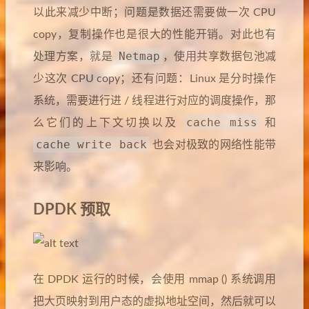
以此来减少中断；问题是数据还需要做一次 CPU
copy，复制操作也是很大的性能开销。对此也有
Netmap
处理方案，就是
，使用共享数据包池减
少这次 CPU copy；还有问题：Linux 是分时操作
系统，需要进行进 / 线程进行对应的调度操作，那
cache miss
么它们的上下文切换以及
和
cache write back
也会对极致的网络性能带
来影响。
DPDK 预取
在 DPDK 运行的时候，会使用 mmap () 系统调用
把大页映射到用户态的虚拟地址空间，然后就可以