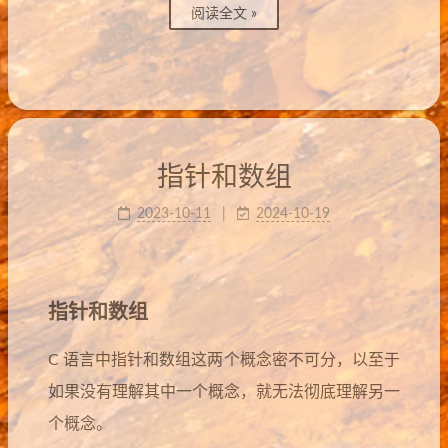
阅读全文 »
指针和数组
2023-10-11
2024-10-19
指针和数组
C 语言中指针和数组这两个概念密不可分，以至于
如果没有理解其中一个概念，就无法彻底理解另一
个概念。