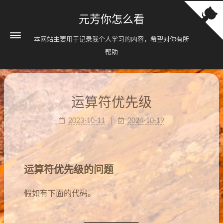
元芳你怎么看
本网站主要用于记录我个人学习的内容，希望对你有所
帮助
运算符优先级
2023-10-11
2024-10-19
运算符优先级的问题
假如有下面的代码。