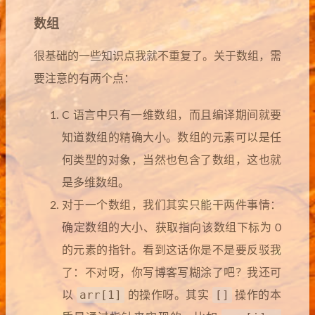
数组
很基础的一些知识点我就不重复了。关于数组，需
要注意的有两个点：
C 语言中只有一维数组，而且编译期间就要
知道数组的精确大小。数组的元素可以是任
何类型的对象，当然也包含了数组，这也就
是多维数组。
对于一个数组，我们其实只能干两件事情：
确定数组的大小、获取指向该数组下标为 0
的元素的指针。看到这话你是不是要反驳我
了：不对呀，你写博客写糊涂了吧？我还可
arr[1]
[]
以
的操作呀。其实
操作的本