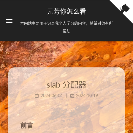
元芳你怎么看
本网站主要用于记录我个人学习的内容，希望对你有所
帮助
slab 分配器
2024-06-04
2024-10-19
前言