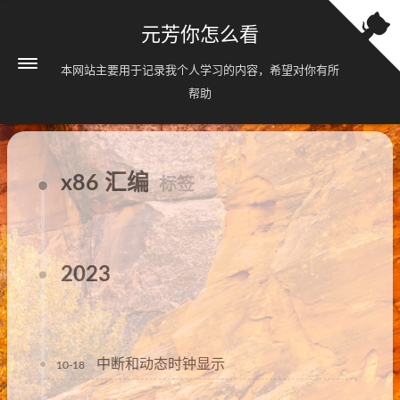
元芳你怎么看
本网站主要用于记录我个人学习的内容，希望对你有所
帮助
x86 汇编
标签
2023
中断和动态时钟显示
10-18