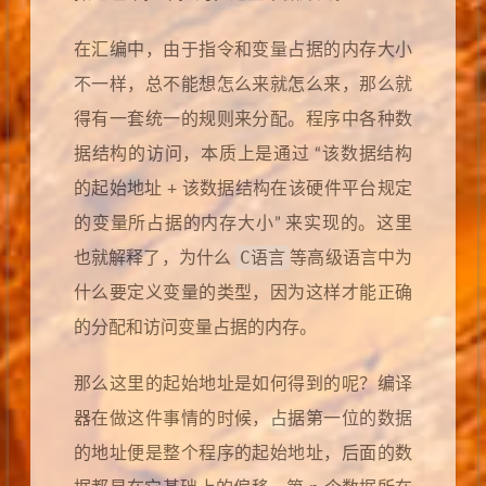
在汇编中，由于指令和变量占据的内存大小
不一样，总不能想怎么来就怎么来，那么就
得有一套统一的规则来分配。程序中各种数
据结构的访问，本质上是通过 “该数据结构
的起始地址 + 该数据结构在该硬件平台规定
的变量所占据的内存大小” 来实现的。这里
C语言
也就解释了，为什么
等高级语言中为
什么要定义变量的类型，因为这样才能正确
的分配和访问变量占据的内存。
那么这里的起始地址是如何得到的呢？编译
器在做这件事情的时候，占据第一位的数据
的地址便是整个程序的起始地址，后面的数