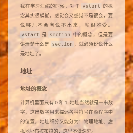
vstart
我在学习汇编的时候，对于
的概
念其实很模糊，感觉会又感觉不是很会，要
说哪儿不会有说不出来，就很难受。
vstart
section
是
中的概念，但是要
section
讲清楚什么是
，就必须说说什么
是地址了。
地址
地址的概念
计算机里面只有 0 和 1, 地址当然就是一串数
字，这串数字用来描述各种符号在源程序中
的位置。地址细分又能分为：物理地址、虚
拟地址布拉布拉的，这里不做深究。