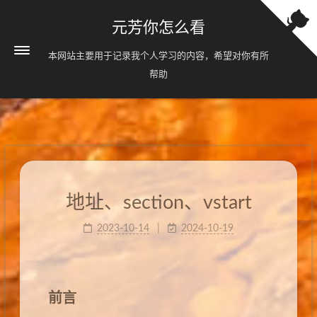
元芳你怎么看
本网站主要用于记录我个人学习的内容，希望对你有所
帮助
地址、section、vstart
2023-10-14
2024-10-19
前言